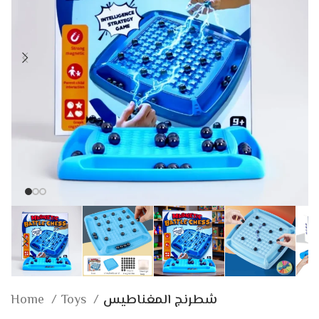
Home
Toys
شطرنج المغناطيس