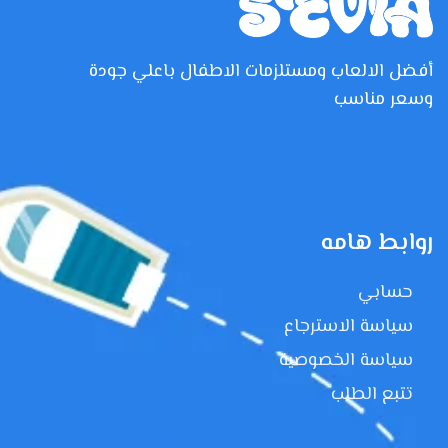
أفضل الالعاب ومستلزمات الاطفال باعلي جودة
وسعر مناسب
روابط هامه
حسابي
سياسة الاسترجاع
سياسة الخصوصية
تتبع الطلب