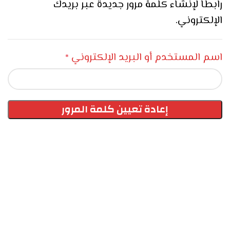
رابطاً لإنشاء كلمة مرور جديدة عبر بريدك
الإلكتروني.
اسم المستخدم أو البريد الإلكتروني
*
إعادة تعيين كلمة المرور