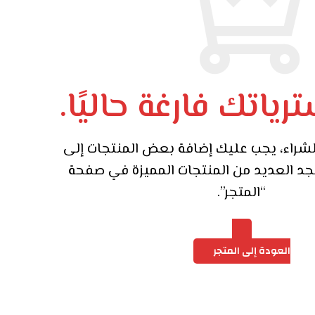
ياتك فارغة حاليًا.
لشراء، يجب عليك إضافة بعض المنتجات إلى
د العديد من المنتجات المميزة في صفحة
“المتجر”.
العودة إلى المتجر