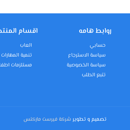
روابط هامه
اقسام المنتج
حسابي
العاب
سياسة الاسترجاع
تنمية المهارات
سياسة الخصوصية
مستلزمات اطفا
تتبع الطلب
تصميم و تطوير
شركة فيرست ماركتس