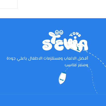
أفضل الالعاب ومستلزمات الاطفال باعلي جودة
وسعر مناسب