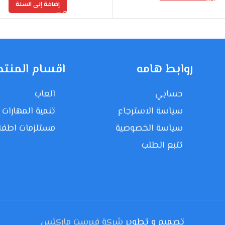
إضافة إلى السلة
روابط هامه
اقسام المنتج
حسابي
العاب
سياسة الاسترجاع
تنمية المهارات
سياسة الخصوصية
مستلزمات اطفا
تتبع الطلب
تصميم و تطوير
شركة فيرست ماركتس