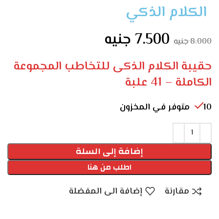
الكلام الذكي
7.500
جنيه
8.000
جنيه
حقيبة الكلام الذكى للتخاطب المجموعة
الكاملة – 41 علبة
10 متوفر في المخزون
إضافة إلى السلة
اطلب من هنا
مقارنة
إضافة الى المفضلة