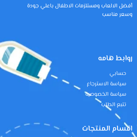
أفضل الالعاب ومستلزمات الاطفال باعلي جودة
وسعر مناسب
روابط هامه
حسابي
سياسة الاسترجاع
سياسة الخصوصية
تتبع الطلب
اقسام المنتجات