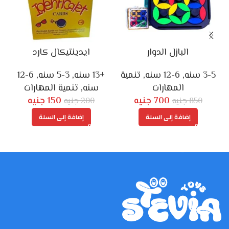
البازل الدوار
ايدينتيكال كارد
3-5 سنه
,
6-12 سنه
,
تنمية
+13 سنه
,
3-5 سنه
,
6-12
المهارات
سنه
,
تنمية المهارات
700
جنيه
150
جنيه
850
جنيه
200
جنيه
إضافة إلى السلة
إضافة إلى السلة