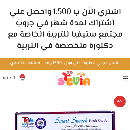
اشتري الأن ب 1,500 واحصل علي
اشتراك لمدة شهر في جروب
مجتمع ستيفيا للتربية الخاصة مع
دكتورة متخصصة في التربية
.
شحن مجاني للطلبات اللي فوق 1500 جنيه + الاشتراك الشهري
0
0
جنيه
-6%