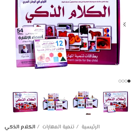
الرئيسية
تنمية المهارات
الكلام الذكي