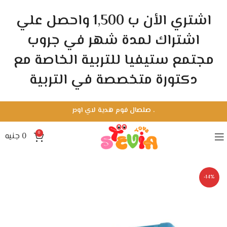
اشتري الأن ب 1,500 واحصل علي
اشتراك لمدة شهر في جروب
مجتمع ستيفيا للتربية الخاصة مع
دكتورة متخصصة في التربية
.
صلصال فوم هدية لاي اودر
0
0
جنيه
-14%