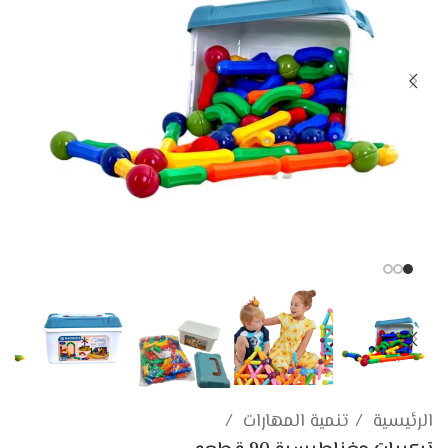
الرئيسية
تنمية المهارات