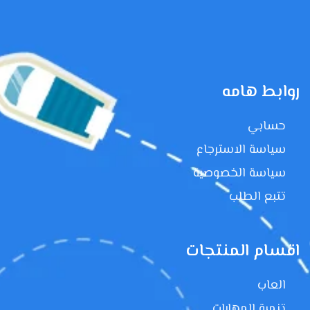
روابط هامه
حسابي
سياسة الاسترجاع
سياسة الخصوصية
تتبع الطلب
اقسام المنتجات
العاب
تنمية المهارات