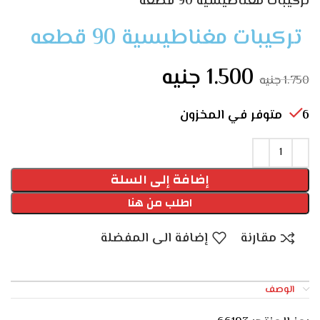
تركيبات مغناطيسية 90 قطعه
تركيبات مغناطيسية 90 قطعه
1.500
جنيه
1.750
جنيه
6 متوفر في المخزون
إضافة إلى السلة
اطلب من هنا
مقارنة
إضافة الى المفضلة
الوصف