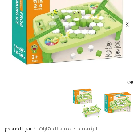
الرئيسية
تنمية المهارات
فخ الضفدع