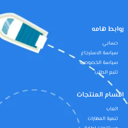
روابط هامه
حسابي
سياسة الاسترجاع
سياسة الخصوصية
تتبع الطلب
اقسام المنتجات
العاب
تنمية المهارات