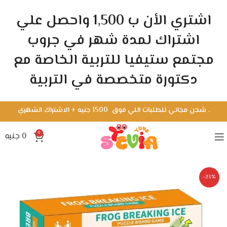
اشتري الأن ب 1,500 واحصل علي
اشتراك لمدة شهر في جروب
مجتمع ستيفيا للتربية الخاصة مع
دكتورة متخصصة في التربية
.
شحن مجاني للطلبات اللي فوق 1500 جنيه + الاشتراك الشهري
0
0
جنيه
-23%