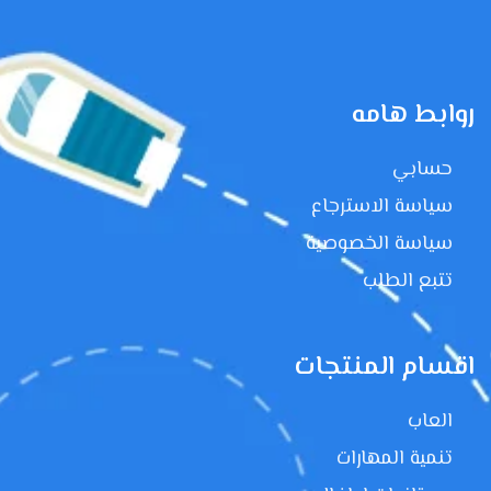
روابط هامه
حسابي
سياسة الاسترجاع
سياسة الخصوصية
تتبع الطلب
اقسام المنتجات
العاب
تنمية المهارات