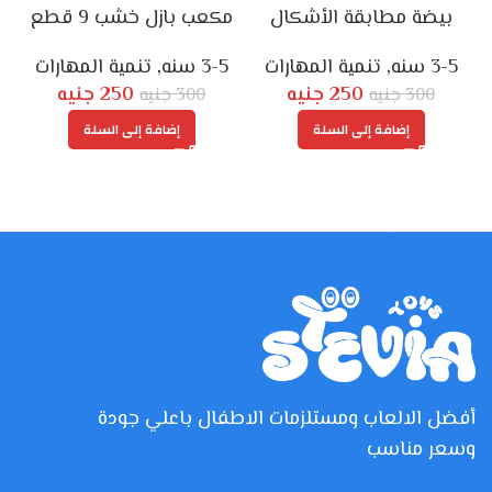
بيضة مطابقة الأشكال
مكعب بازل خشب 9 قطع
3-5 سنه
,
تنمية المهارات
3-5 سنه
,
تنمية المهارات
250
جنيه
250
جنيه
300
جنيه
300
جنيه
إضافة إلى السلة
إضافة إلى السلة
أفضل الالعاب ومستلزمات الاطفال باعلي جودة
وسعر مناسب