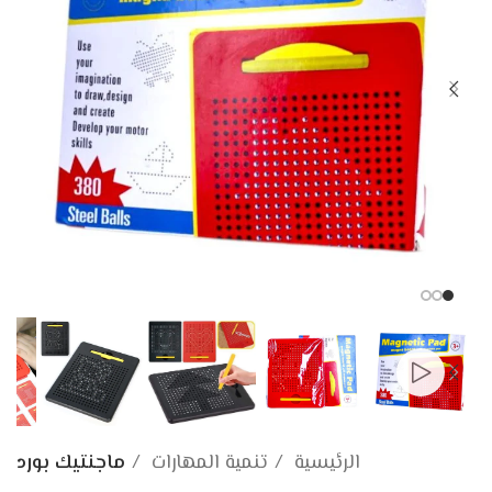
الرئيسية
تنمية المهارات
ماجنتيك بورد