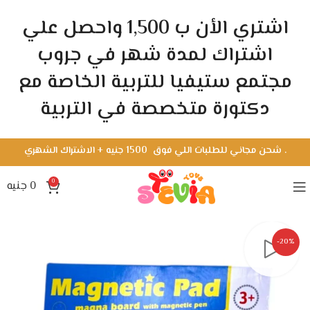
اشتري الأن ب 1,500 واحصل علي
اشتراك لمدة شهر في جروب
مجتمع ستيفيا للتربية الخاصة مع
دكتورة متخصصة في التربية
.
شحن مجاني للطلبات اللي فوق 1500 جنيه + الاشتراك الشهري
0
0
جنيه
-20%