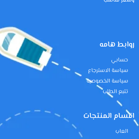
وسعر مناسب
روابط هامه
حسابي
سياسة الاسترجاع
سياسة الخصوصية
تتبع الطلب
اقسام المنتجات
العاب