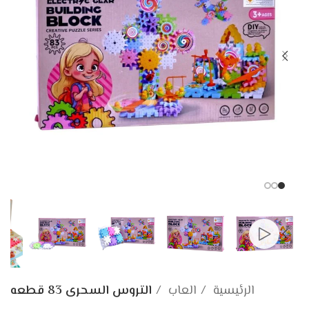
الرئيسية
العاب
التروس السحرى 83 قطعه