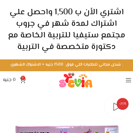
اشتري الأن ب 1,500 واحصل علي
اشتراك لمدة شهر في جروب
مجتمع ستيفيا للتربية الخاصة مع
دكتورة متخصصة في التربية
.
شحن مجاني للطلبات اللي فوق 1500 جنيه + الاشتراك الشهري
0
0
جنيه
-23%