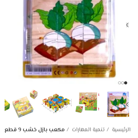
الرئيسية
تنمية المهارات
مكعب بازل خشب 9 قطع