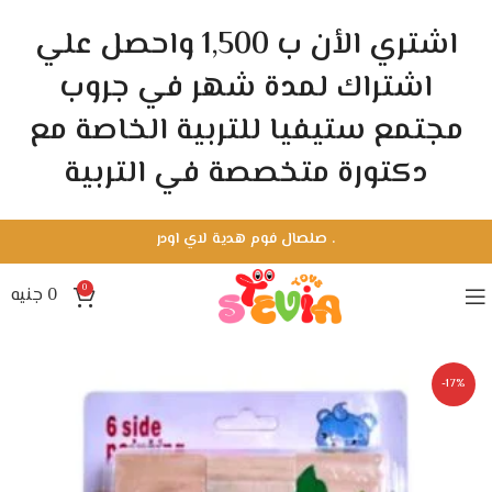
اشتري الأن ب 1,500 واحصل علي
اشتراك لمدة شهر في جروب
مجتمع ستيفيا للتربية الخاصة مع
دكتورة متخصصة في التربية
.
صلصال فوم هدية لاي اودر
0
0
جنيه
-17%