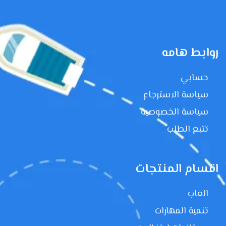
روابط هامه
حسابي
سياسة الاسترجاع
سياسة الخصوصية
تتبع الطلب
اقسام المنتجات
العاب
تنمية المهارات